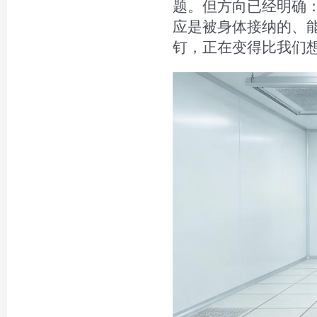
题。但方向已经明确
应是被身体接纳的、
钉，正在变得比我们