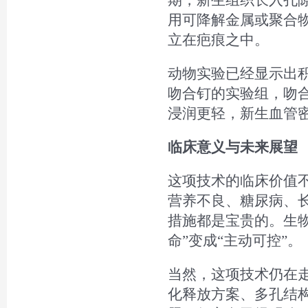
用可降解金属或聚合
立在疤痕之中。
动物实验已经显示出
吻合钉的实验组，吻
浸润更轻，新生血管
临床意义与未来展望
这项技术的临床价值
营养不良、糖尿病、
措施都是宝贵的。生
命”变成“主动可控”。
当然，这项技术仍在
化释放方案、多孔结