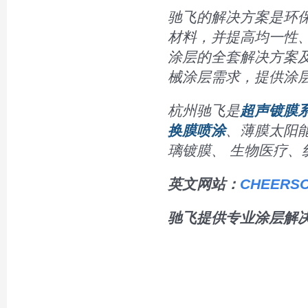
驰飞的解决方案是环
材料，并提高均一性
涂层的全套解决方案
械涂层需求，提供涂
杭州驰飞是
超声镀膜
换膜喷涂
、薄膜太阳
璃镀膜、 生物医疗、
英文网站：
CHEERSO
驰飞提供专业涂层解