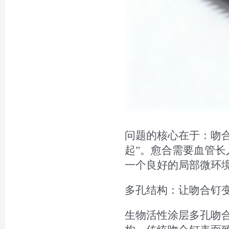
问题的核心在于：吻合
起”。愈合需要血管
一个良好的局部微环
多孔结构：让吻合钉变
生物活性涂层多孔吻