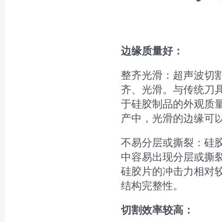
边缘质量好：
整齐光滑：超声波切
齐、光滑。与传统刀
于硅胶制品的外观质
产中，光滑的边缘可
不易分层或撕裂：硅
中容易出现分层或撕
硅胶片的冲击力相对
结构完整性。
切割效率较高：