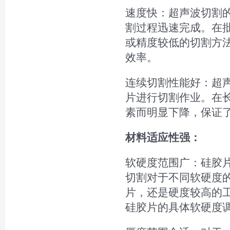
速度快：超声波切割
割过程迅速完成。在
或精度较低的切割方
效率。
连续切割性能好：超
片进行切割作业。在
素而明显下降，保证
材料适应性强：
软硬度范围广：硅胶
切割对于不同软硬度
片，还是硬度较高的
硅胶片的具体软硬度