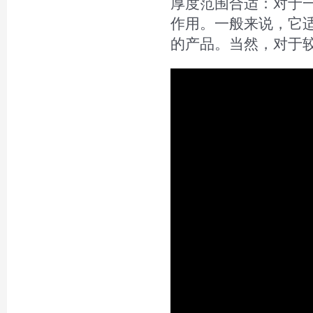
厚度范围合适：对于
作用。一般来说，它
的产品。当然，对于