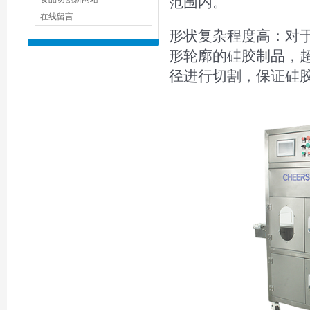
范围内。
在线留言
形状复杂程度高：对
形轮廓的硅胶制品，
径进行切割，保证硅